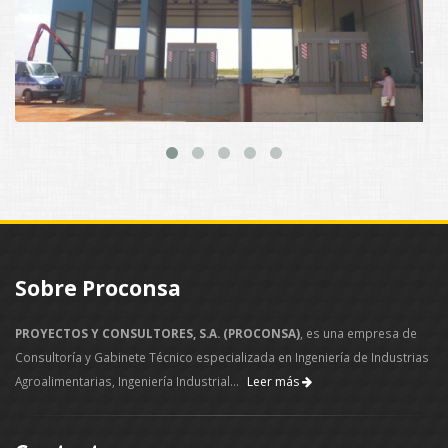
Sobre Proconsa
PROYECTOS Y CONSULTORES, S.A. (PROCONSA)
, es una empresa de
Consultoría y Gabinete Técnico especializada en Ingeniería de Industrias
Agroalimentarias, Ingeniería Industrial...
Leer más