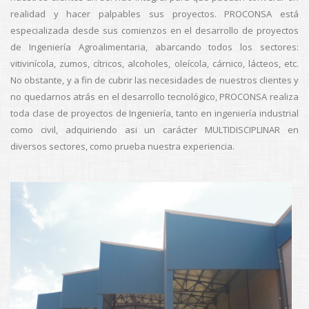
realidad y hacer palpables sus proyectos. PROCONSA está
especializada desde sus comienzos en el desarrollo de proyectos
de Ingeniería Agroalimentaria, abarcando todos los sectores:
vitivinícola, zumos, cítricos, alcoholes, oleícola, cárnico, lácteos, etc.
No obstante, y a fin de cubrir las necesidades de nuestros clientes y
no quedarnos atrás en el desarrollo tecnológico, PROCONSA realiza
toda clase de proyectos de Ingeniería, tanto en ingeniería industrial
como civil, adquiriendo asi un carácter MULTIDISCIPLINAR en
diversos sectores, como prueba nuestra experiencia.